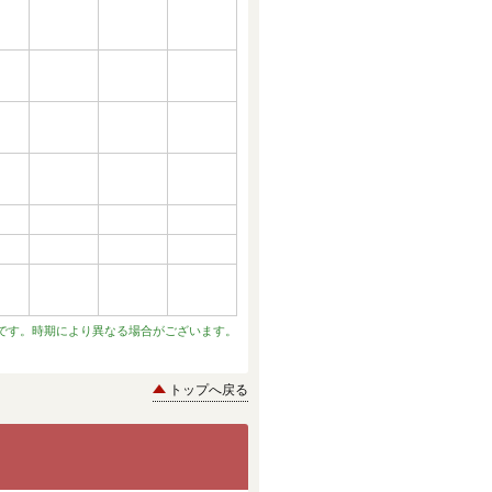
です。時期により異なる場合がございます。
トップへ戻る