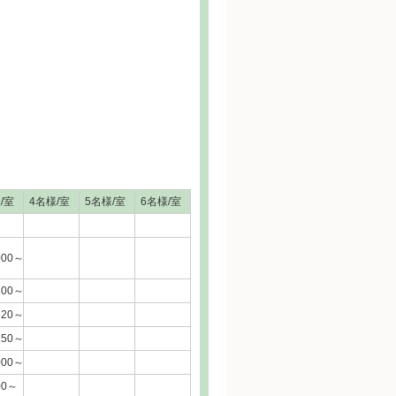
/室
4名様/室
5名様/室
6名様/室
000～
200～
620～
150～
000～
00～