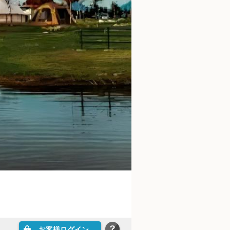
お客様ログイン