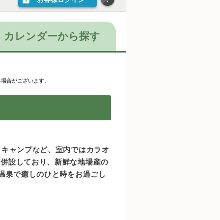
カレンダーから探す
る場合がございます。
。
・キャンプなど、室内ではカラオ
に併設しており、新鮮な地場産の
の温泉で癒しのひと時をお過ごし