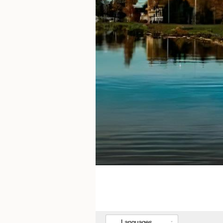
Languages