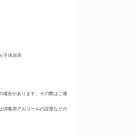
衣/子供浴衣
の場合があります。その際はご連
は消毒用アルコールの設置などの