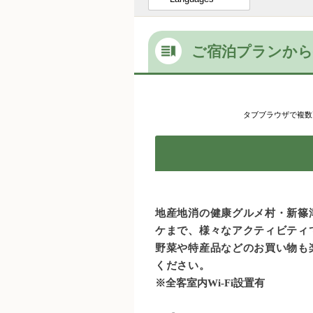
ご宿泊プランから
タブブラウザで複数
地産地消の健康グルメ村・新篠
ケまで、様々なアクティビティ
野菜や特産品などのお買い物も
ください。
※全客室内Wi-Fi設置有