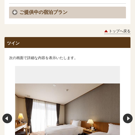
ご提供中の宿泊プラン
トップへ戻る
ツイン
次の画面で詳細な内容を表示いたします。