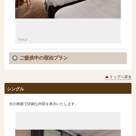
ツイン
ツイン
ご提供中の宿泊プラン
トップへ戻る
シングル
次の画面で詳細な内容を表示いたします。