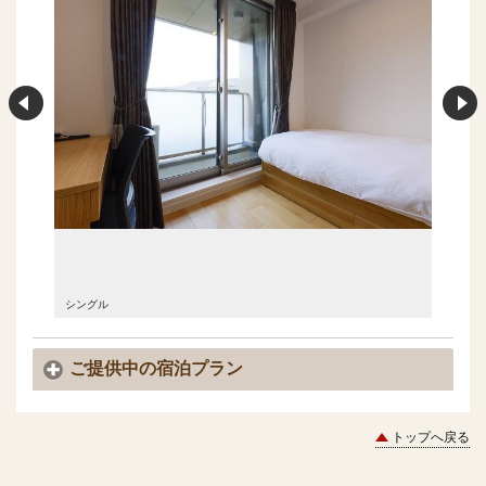
シングル
シングル
ご提供中の宿泊プラン
トップへ戻る