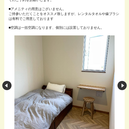
でのご予約をお願いします。
■アメニティの用意はございません。
ご持参いただくことをオススメ致しますが、レンタルタオルや歯ブラシ
は有料でご用意しております
■空調は一括空調になります、個別には設置しておりません。