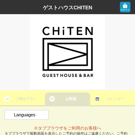
ゲストハウスCHITEN
ご宿泊プラン
お部屋
カレンダー
Languages
※タブブラウザをご利用のお客様へ
タブブラウザで複数画面を表示したご予約の操作はご遠慮ください。ご予約