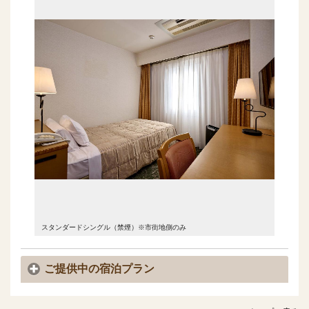
スタンダードシングル（禁煙）※市街地側のみ
ご提供中の宿泊プラン