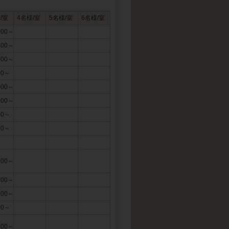
/室
4名様/室
5名様/室
6名様/室
000～
500～
000～
00～
000～
000～
00～
00～
000～
500～
000～
00～
800～