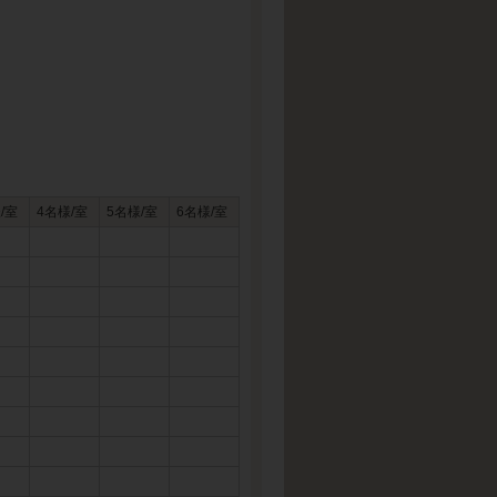
/室
4名様/室
5名様/室
6名様/室