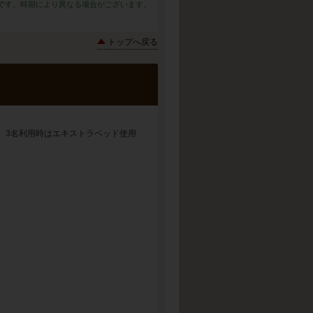
です。時期により異なる場合がございます。
トップへ戻る
 3名利用時はエキストラベッド使用