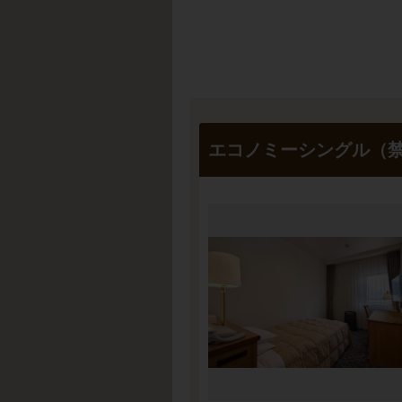
エコノミーシングル（