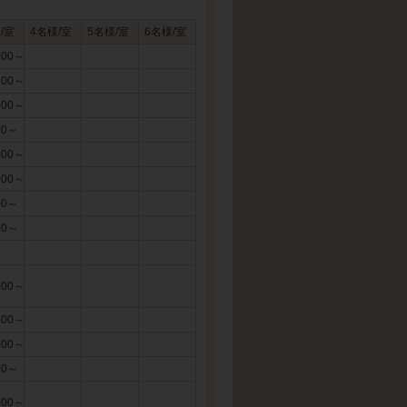
/室
4名様/室
5名様/室
6名様/室
000～
500～
000～
00～
000～
000～
00～
00～
000～
500～
000～
00～
800～