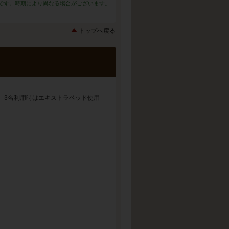
です。時期により異なる場合がございます。
トップへ戻る
 3名利用時はエキストラベッド使用