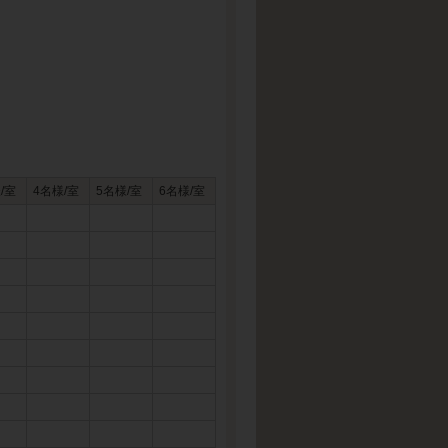
/室
4名様/室
5名様/室
6名様/室