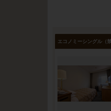
エコノミーシングル（