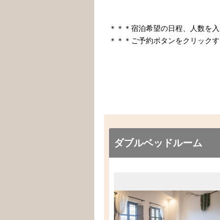
＊＊＊宿泊希望の日程、人数を入
＊＊＊ご予約ボタンをクリックす
ダブルベッドルーム