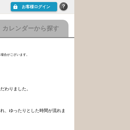
お客様ログイン
カレンダーから探す
る場合がございます。
。
こだわりました。
まれ、ゆったりとした時間が流れま