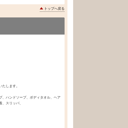
トップへ戻る
いたします。
プ、ハンドソープ、ボディタオル、ヘア
着、スリッパ、