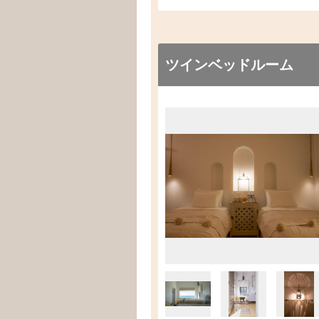
ツインベッドルーム