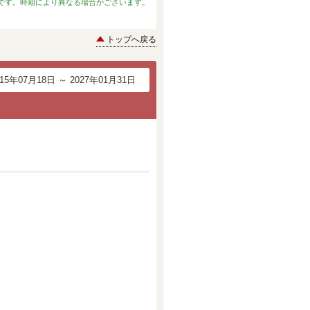
です。時期により異なる場合がございます。
トップへ戻る
015年07月18日 ～ 2027年01月31日