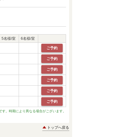
5名様/室
6名様/室
ご予約
ご予約
ご予約
ご予約
ご予約
ご予約
です。時期により異なる場合がございます。
トップへ戻る