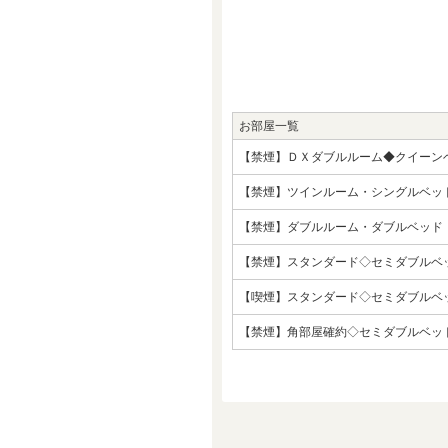
お部屋一覧
【禁煙】ＤＸダブルルーム◆クイーン
【禁煙】ツインルーム・シングルベッ
【禁煙】ダブルルーム・ダブルベッド
【禁煙】スタンダード◇セミダブルベ
【喫煙】スタンダード◇セミダブルベ
【禁煙】角部屋確約◇セミダブルベッ