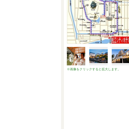
※画像をクリックすると拡大します。