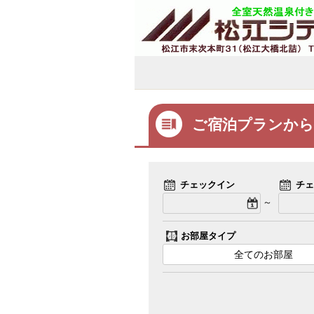
ご宿泊プランから
チェックイン
チェ
～
お部屋タイプ
全てのお部屋