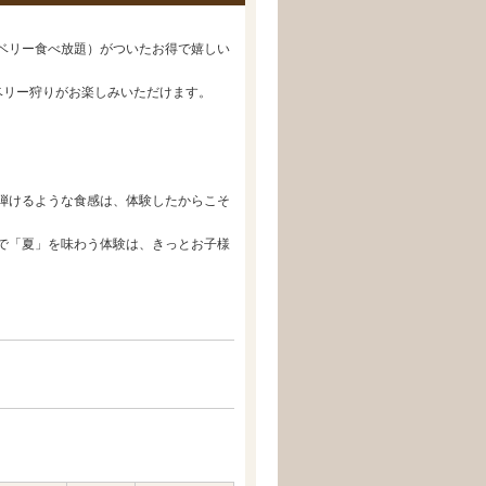
ベリー食べ放題）がついたお得で嬉しい
ーベリー狩りがお楽しみいただけます。
弾けるような食感は、体験したからこそ
で「夏」を味わう体験は、きっとお子様