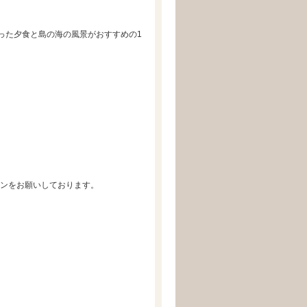
った夕食と島の海の風景がおすすめの1
インをお願いしております。