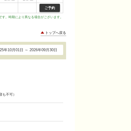
ご予約
です。時期により異なる場合がございます。
トップへ戻る
025年10月01日 ～ 2026年09月30日
寝も不可）