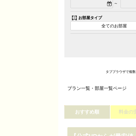
～
お部屋タイプ
全てのお部屋
タブブラウザで複数
プラン一覧・部屋一覧ページ
おすすめ順
料金の