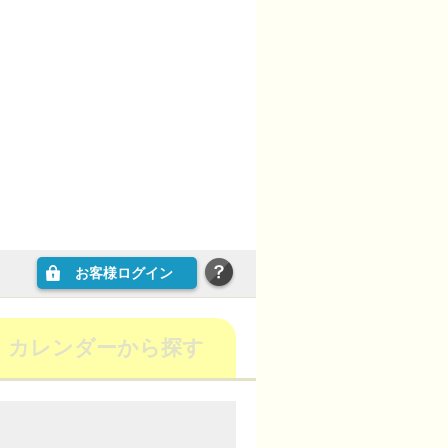
お客様ログイン
カレンダーから探す