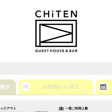
探す
お部屋から探す
ックアウト
一室ご利用人数