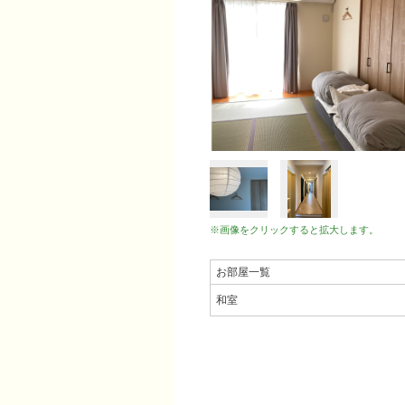
※画像をクリックすると拡大します。
お部屋一覧
和室