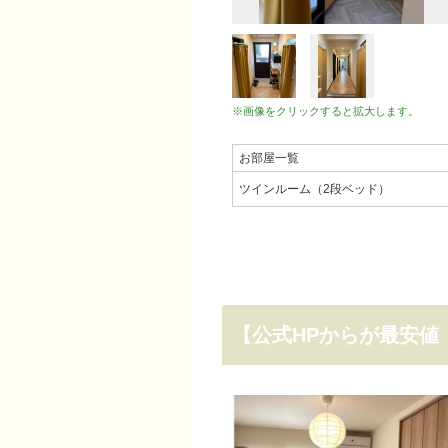
※画像をクリックすると拡大します。
お部屋一覧
ツインルーム（2段ベッド）
【公式HPからが最安値