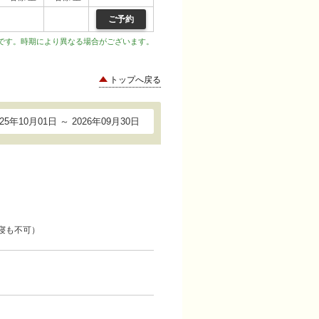
ご予約
です。時期により異なる場合がございます。
トップへ戻る
025年10月01日 ～ 2026年09月30日
寝も不可）