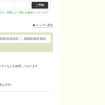
ご予約
です。時期により異なる場合がございます。
トップへ戻る
025年10月01日 ～ 2026年09月30日
リネンなどを採用しております
寝も不可）