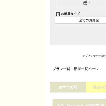
～
お部屋タイプ
全てのお部屋
タブブラウザで複数
プラン一覧・部屋一覧ページ
おすすめ順
料金の