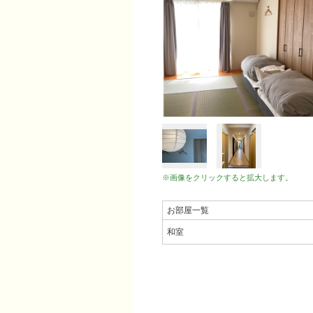
※画像をクリックすると拡大します。
お部屋一覧
和室