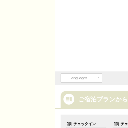
Languages
ご宿泊プランから
チェックイン
チェ