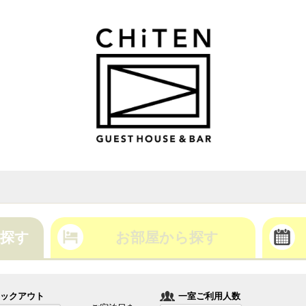
探す
お部屋から探す
ックアウト
一室ご利用人数