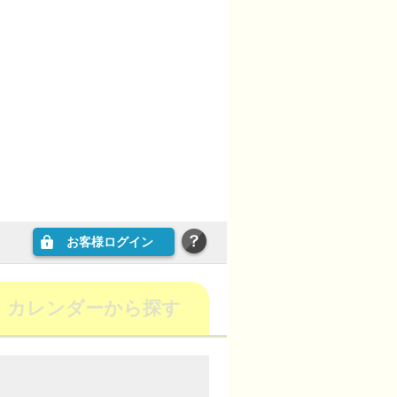
お客様ログイン
カレンダーから探す