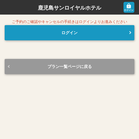
鹿児島サンロイヤルホテル
ご予約のご確認やキャンセルの手続きはログインよりお進みください
ログイン
プラン一覧ページに戻る