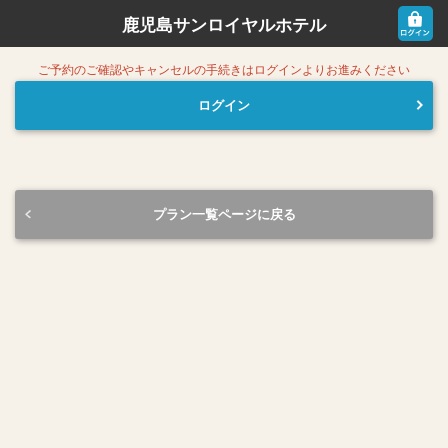
鹿児島サンロイヤルホテル
ご予約のご確認やキャンセルの手続きはログインよりお進みください
ログイン
プラン一覧ページに戻る