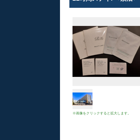
※画像をクリックすると拡大します。