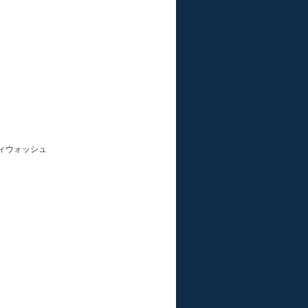
ィウォッシュ