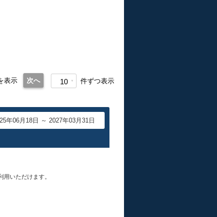
を表示
次へ
件ずつ表示
10
025年06月18日 ～ 2027年03月31日
利用いただけます。