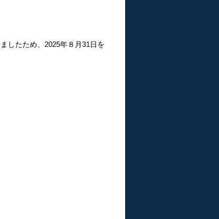
。
たため、2025年８月31日を