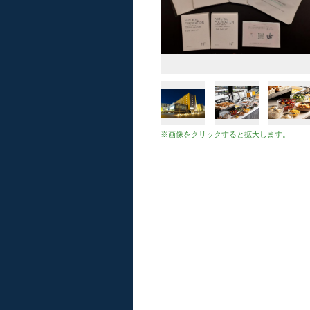
※画像をクリックすると拡大します。