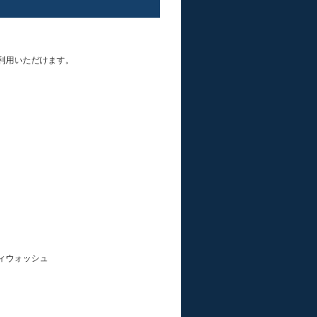
利用いただけます。
ィウォッシュ