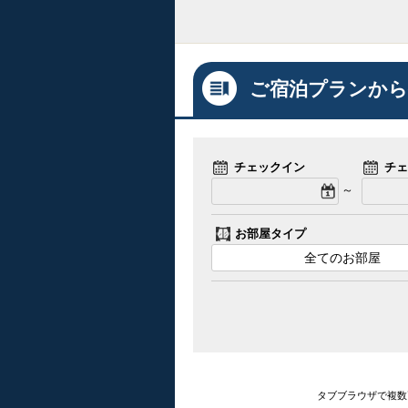
ご宿泊プランから
チェックイン
チェ
～
お部屋タイプ
全てのお部屋
タブブラウザで複数