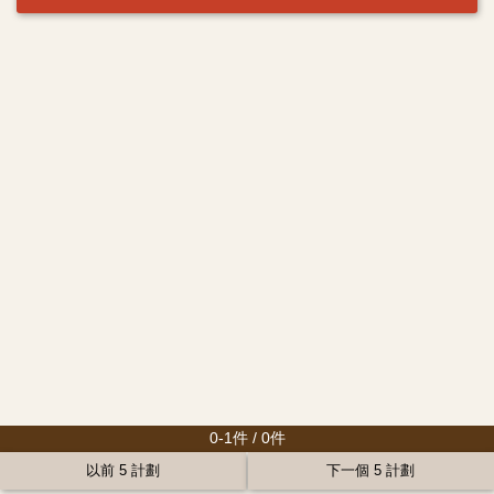
0-1件 / 0件
以前 5 計劃
下一個 5 計劃