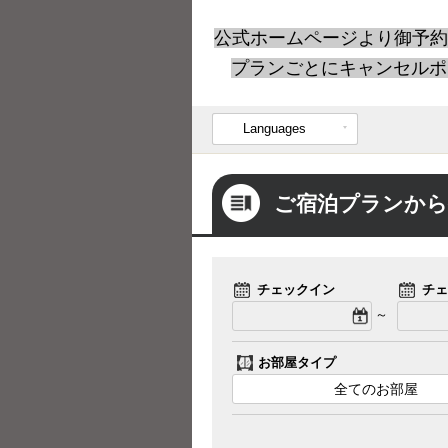
公式ホームページより御予約
プランごとにキャンセルポ
Languages
ご宿泊プランから
チェックイン
チェ
～
お部屋タイプ
全てのお部屋