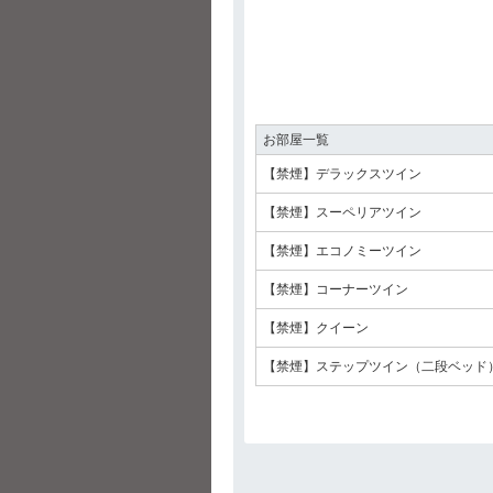
お部屋一覧
【禁煙】デラックスツイン
【禁煙】スーペリアツイン
【禁煙】エコノミーツイン
【禁煙】コーナーツイン
【禁煙】クイーン
【禁煙】ステップツイン（二段ベッド