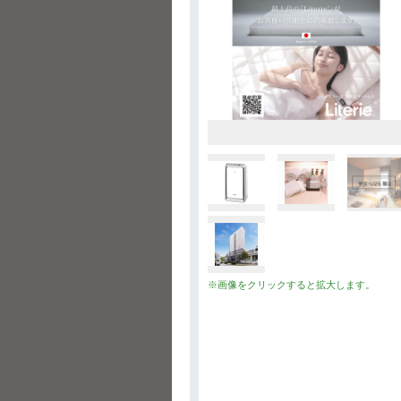
※画像をクリックすると拡大します。