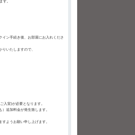
ます。
クイン手続き後、お部屋にお入れくださ
かりいたしますので、
ご入室)が必要となります。
も）追加料金が発生致します。
ますようお願い申し上げます。