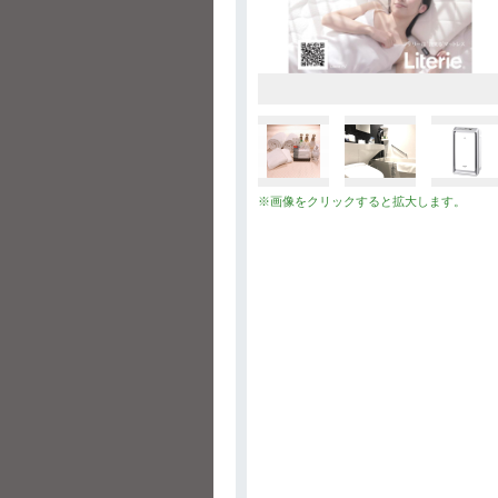
※画像をクリックすると拡大します。