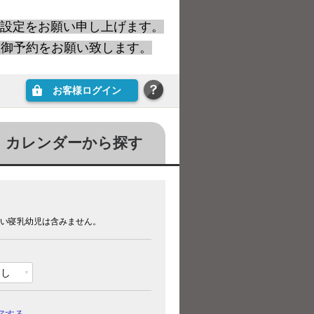
設定をお願い申し上げます。
上御予約をお願い致します。
お客様ログイン
カレンダーから探す
い寝乳幼児は含みません。
なし