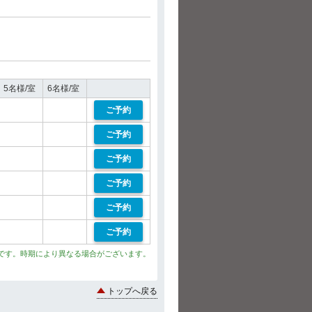
5名様/室
6名様/室
ご予約
ご予約
ご予約
ご予約
ご予約
ご予約
です。時期により異なる場合がございます。
トップへ戻る