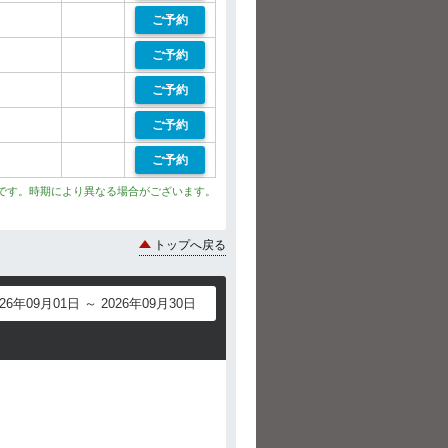
ご予約
ご予約
ご予約
ご予約
ご予約
です。時期により異なる場合がございます。
トップへ戻る
026年09月01日 ～ 2026年09月30日