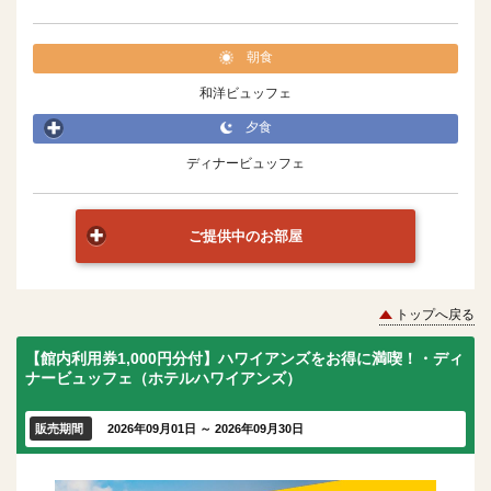
朝食
和洋ビュッフェ
夕食
ディナービュッフェ
ご提供中のお部屋
トップへ戻る
【館内利用券1,000円分付】ハワイアンズをお得に満喫！・ディ
ナービュッフェ（ホテルハワイアンズ）
販売期間
2026年09月01日 ～ 2026年09月30日