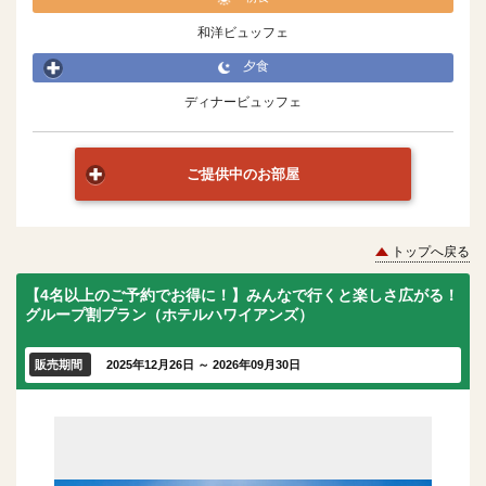
和洋ビュッフェ
夕食
ディナービュッフェ
ご提供中のお部屋
トップへ戻る
【4名以上のご予約でお得に！】みんなで行くと楽しさ広がる！
グループ割プラン（ホテルハワイアンズ）
販売期間
2025年12月26日 ～ 2026年09月30日