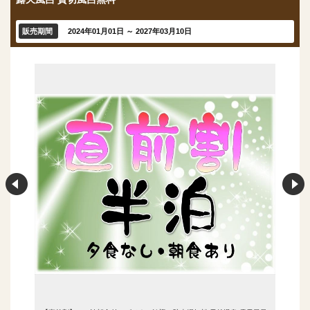
販売期間
2024年01月01日 ～ 2027年03月10日