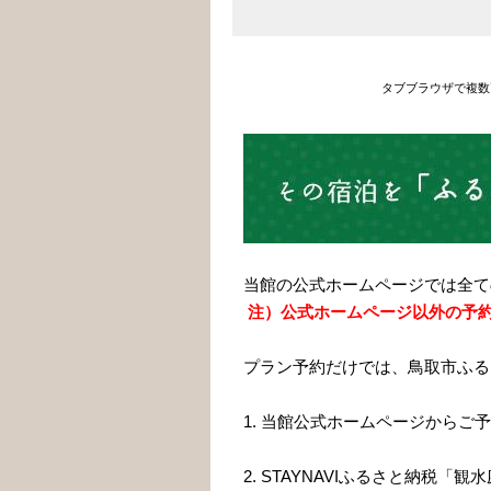
タブブラウザで複数
当館の公式ホームページでは全て
注）公式ホームページ以外の予
プラン予約だけでは、鳥取市ふる
1. 当館公式ホームページから
2. STAYNAVIふるさと納