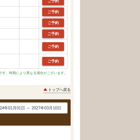
ご予約
ご予約
ご予約
ご予約
ご予約
ご予約
です。時期により異なる場合がございます。
トップへ戻る
024年01月01日 ～ 2027年03月10日