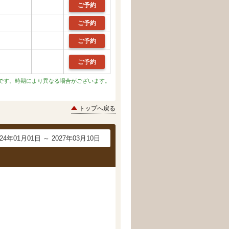
ご予約
ご予約
ご予約
ご予約
です。時期により異なる場合がございます。
トップへ戻る
024年01月01日 ～ 2027年03月10日