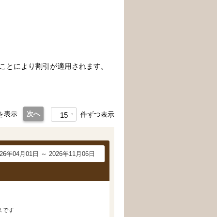
することにより割引が適用されます。
を表示
次へ
件ずつ表示
15
026年04月01日 ～ 2026年11月06日
スです