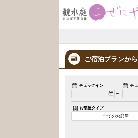
ご宿泊プランから
チェックイン
チェ
～
お部屋タイプ
全てのお部屋