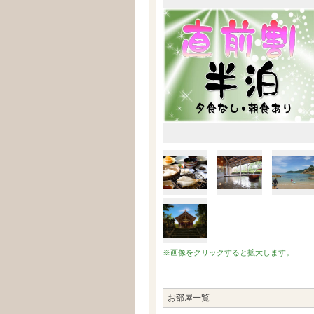
※画像をクリックすると拡大します。
お部屋一覧