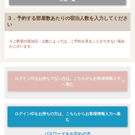
３．予約する部屋数あたりの宿泊人数を入力してくださ
い
※ご希望の宿泊日・人数によっては、ご予約を承ることができない場合
がございます。
ログインIDをお持ちでない方は、こちらからお客様情報入力
へ進む
ログインIDをお持ちの方は、こちらからお客様情報入力へ進
む
パスワードをお忘れの方