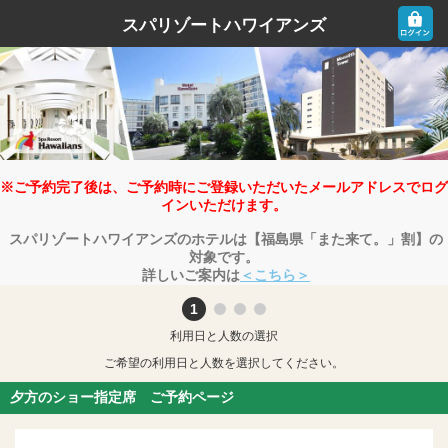
スパリゾートハワイアンズ
※ご予約完了後は、ご予約時にご登録いただいたメールアドレスでログ
インいただけます。
スパリゾートハワイアンズのホテルは【福島県「また来て。」割】の
対象です。
詳しいご案内は
＜こちら＞
利用日と人数の選択
ご希望の利用日と人数を選択してください。
夕方のショー指定席 ご予約ページ