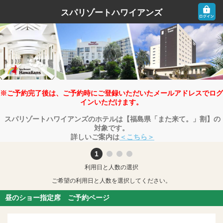
スパリゾートハワイアンズ
※ご予約完了後は、ご予約時にご登録いただいたメールアドレスでログ
インいただけます。
スパリゾートハワイアンズのホテルは【福島県「また来て。」割】の
対象です。
詳しいご案内は
＜こちら＞
利用日と人数の選択
ご希望の利用日と人数を選択してください。
昼のショー指定席 ご予約ページ