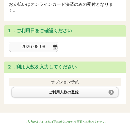
お支払いはオンラインカード決済のみの受付となりま
す。
１．ご利用日をご確認ください
２．利用人数を入力してください
オプション予約
ご利用人数の登録
ご入力がよろしければ下のボタンから次画面へお進みください