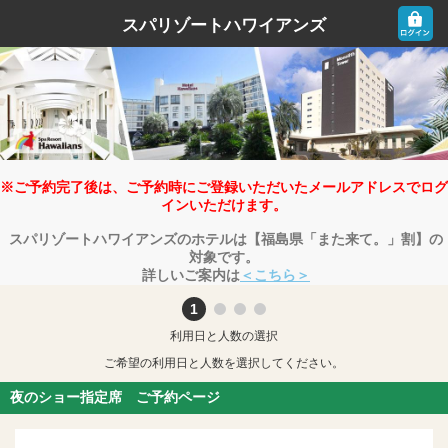
スパリゾートハワイアンズ
※ご予約完了後は、ご予約時にご登録いただいたメールアドレスでログ
インいただけます。
スパリゾートハワイアンズのホテルは【福島県「また来て。」割】の
対象です。
詳しいご案内は
＜こちら＞
利用日と人数の選択
ご希望の利用日と人数を選択してください。
夜のショー指定席 ご予約ページ