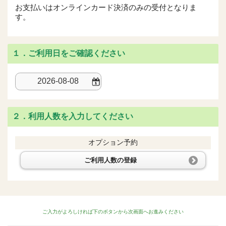
お支払いはオンラインカード決済のみの受付となりま
す。
１．ご利用日をご確認ください
２．利用人数を入力してください
オプション予約
ご利用人数の登録
ご入力がよろしければ下のボタンから次画面へお進みください