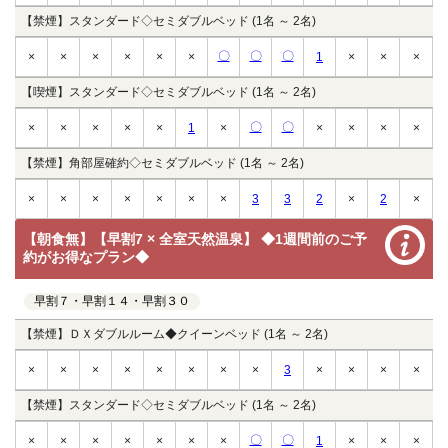
【禁煙】スタンダード◇セミダブルベッド (1名 ～ 2名)
〇
〇
〇
×
×
×
×
×
×
1
×
×
×
【喫煙】スタンダード◇セミダブルベッド (1名 ～ 2名)
〇
〇
×
×
×
×
×
1
×
×
×
×
×
【禁煙】角部屋確約◇セミダブルベッド (1名 ～ 2名)
×
×
×
×
×
×
×
3
3
2
×
2
×
【朝食無】【早割7 × 全室天然温泉】 ◆1週間前のご予
約がお得なプラン◆
早割７・早割１４・早割３０
【禁煙】ＤＸダブルルーム◆クイーンベッド (1名 ～ 2名)
×
×
×
×
×
×
×
×
3
×
×
×
×
【禁煙】スタンダード◇セミダブルベッド (1名 ～ 2名)
〇
〇
×
×
×
×
×
×
×
1
×
×
×