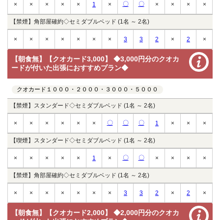
〇
〇
×
×
×
×
×
1
×
×
×
×
×
【禁煙】角部屋確約◇セミダブルベッド (1名 ～ 2名)
×
×
×
×
×
×
×
3
3
2
×
2
×
【朝食無】【クオカード3,000】 ◆3,000円分のクオカ
ードが付いた出張におすすめプラン◆
クオカード１０００・２０００・３０００・５０００
【禁煙】スタンダード◇セミダブルベッド (1名 ～ 2名)
〇
〇
〇
×
×
×
×
×
×
1
×
×
×
【喫煙】スタンダード◇セミダブルベッド (1名 ～ 2名)
〇
〇
×
×
×
×
×
1
×
×
×
×
×
【禁煙】角部屋確約◇セミダブルベッド (1名 ～ 2名)
×
×
×
×
×
×
×
3
3
2
×
2
×
【朝食無】【クオカード2,000】 ◆2,000円分のクオカ