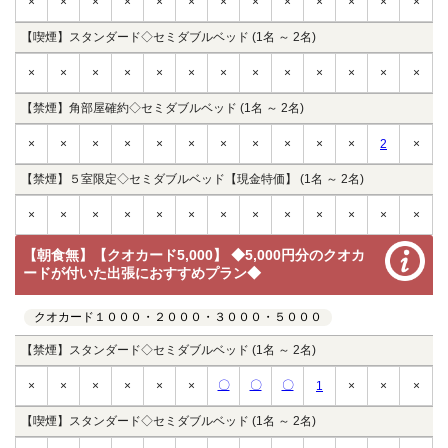
×
×
×
×
×
×
×
×
×
×
×
×
×
【喫煙】スタンダード◇セミダブルベッド (1名 ～ 2名)
×
×
×
×
×
×
×
×
×
×
×
×
×
【禁煙】角部屋確約◇セミダブルベッド (1名 ～ 2名)
×
×
×
×
×
×
×
×
×
×
×
2
×
【禁煙】５室限定◇セミダブルベッド【現金特価】 (1名 ～ 2名)
×
×
×
×
×
×
×
×
×
×
×
×
×
【朝食無】【クオカード5,000】 ◆5,000円分のクオカ
ードが付いた出張におすすめプラン◆
クオカード１０００・２０００・３０００・５０００
【禁煙】スタンダード◇セミダブルベッド (1名 ～ 2名)
〇
〇
〇
×
×
×
×
×
×
1
×
×
×
【喫煙】スタンダード◇セミダブルベッド (1名 ～ 2名)