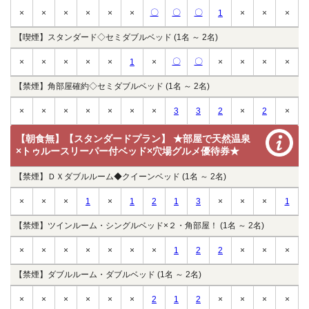
〇
〇
〇
×
×
×
×
×
×
1
×
×
×
【喫煙】スタンダード◇セミダブルベッド (1名 ～ 2名)
〇
〇
×
×
×
×
×
1
×
×
×
×
×
【禁煙】角部屋確約◇セミダブルベッド (1名 ～ 2名)
×
×
×
×
×
×
×
3
3
2
×
2
×
【朝食無】【スタンダードプラン】 ★部屋で天然温泉
×トゥルースリーパー付ベッド×穴場グルメ優待券★
【禁煙】ＤＸダブルルーム◆クイーンベッド (1名 ～ 2名)
×
×
×
1
×
1
2
1
3
×
×
×
1
【禁煙】ツインルーム・シングルベッド×２・角部屋！ (1名 ～ 2名)
×
×
×
×
×
×
×
1
2
2
×
×
×
【禁煙】ダブルルーム・ダブルベッド (1名 ～ 2名)
×
×
×
×
×
×
2
1
2
×
×
×
×