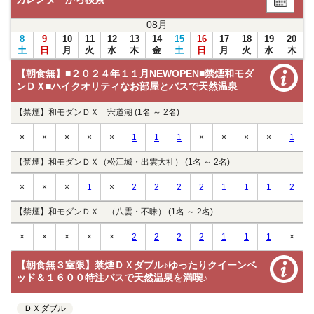
08
月
8
9
10
11
12
13
14
15
16
17
18
19
20
土
日
月
火
水
木
金
土
日
月
火
水
木
【朝食無】■２０２４年１１月NEWOPEN■禁煙和モダ
ンＤＸ■ハイクオリティなお部屋とバスで天然温泉
【禁煙】和モダンＤＸ 宍道湖 (1名 ～ 2名)
×
×
×
×
×
1
1
1
×
×
×
×
1
【禁煙】和モダンＤＸ（松江城・出雲大社） (1名 ～ 2名)
×
×
×
1
×
2
2
2
2
1
1
1
2
【禁煙】和モダンＤＸ （八雲・不昧） (1名 ～ 2名)
×
×
×
×
×
2
2
2
2
1
1
1
×
【朝食無３室限】禁煙ＤＸダブル♪ゆったりクイーンベ
ッド＆１６００特注バスで天然温泉を満喫♪
ＤＸダブル