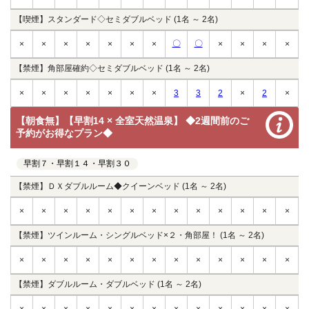
【喫煙】スタンダード◇セミダブルベッド (1名 ～ 2名)
〇
〇
×
×
×
×
×
×
×
×
×
×
×
【禁煙】角部屋確約◇セミダブルベッド (1名 ～ 2名)
×
×
×
×
×
×
×
3
3
2
×
2
×
【朝食無】【早割14 × 全室天然温泉】 ◆2週間前のご
予約がお得なプラン◆
早割７・早割１４・早割３０
【禁煙】ＤＸダブルルーム◆クイーンベッド (1名 ～ 2名)
×
×
×
×
×
×
×
×
×
×
×
×
×
【禁煙】ツインルーム・シングルベッド×２・角部屋！ (1名 ～ 2名)
×
×
×
×
×
×
×
×
×
×
×
×
×
【禁煙】ダブルルーム・ダブルベッド (1名 ～ 2名)