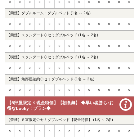
×
×
×
×
×
×
×
×
×
×
×
×
×
【禁煙】ダブルルーム・ダブルベッド (1名 ～ 2名)
×
×
×
×
×
×
×
×
×
×
×
×
×
【禁煙】スタンダード◇セミダブルベッド (1名 ～ 2名)
×
×
×
×
×
×
×
×
×
×
×
×
×
【喫煙】スタンダード◇セミダブルベッド (1名 ～ 2名)
×
×
×
×
×
×
×
×
×
×
×
×
×
【禁煙】角部屋確約◇セミダブルベッド (1名 ～ 2名)
×
×
×
×
×
×
×
×
×
×
×
×
×
【5部屋限定 × 現金特価】【朝食無】 ◆早い者勝ち♪お
得なLucky！プラン◆
【禁煙】５室限定◇セミダブルベッド【現金特価】 (1名 ～ 2名)
×
×
×
×
×
×
×
×
×
×
×
×
×