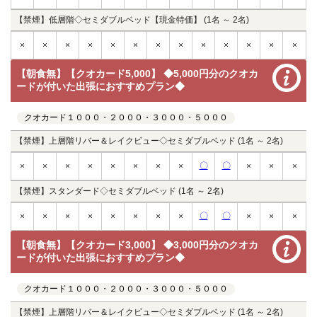
【禁煙】低層階◇セミダブルベッド【現金特価】 (1名 ～ 2名)
×
×
×
×
×
×
×
×
×
×
×
×
×
【朝食無】【クオカード5,000】 ◆5,000円分のクオカ
ードが付いた出張におすすめプラン◆
クオカード１０００・２０００・３０００・５０００
【禁煙】上層階リバー＆レイクビュー◇セミダブルベッド (1名 ～ 2名)
〇
〇
×
×
×
×
×
×
×
×
×
×
×
【禁煙】スタンダード◇セミダブルベッド (1名 ～ 2名)
〇
〇
×
×
×
×
×
×
×
×
×
×
×
【朝食無】【クオカード3,000】 ◆3,000円分のクオカ
ードが付いた出張におすすめプラン◆
クオカード１０００・２０００・３０００・５０００
【禁煙】上層階リバー＆レイクビュー◇セミダブルベッド (1名 ～ 2名)