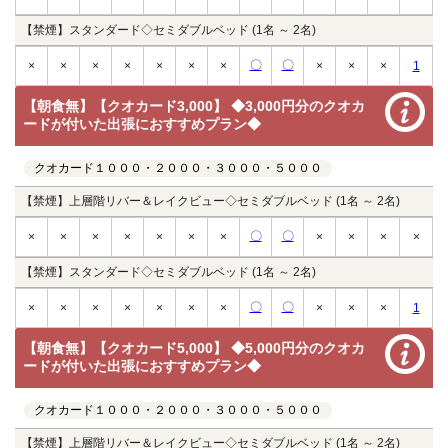
【禁煙】スタンダード◇セミダブルベッド (1名 ～ 2名)
〇
〇
×
×
×
×
×
×
×
×
×
×
1
【朝食無】【クオカード3,000】 ◆3,000円分のクオカ
ードが付いた出張におすすめプラン◆
クオカード１０００・２０００・３０００・５０００
【禁煙】上層階リバー＆レイクビュー◇セミダブルベッド (1名 ～ 2名)
〇
〇
×
×
×
×
×
×
×
×
×
×
×
【禁煙】スタンダード◇セミダブルベッド (1名 ～ 2名)
〇
〇
×
×
×
×
×
×
×
×
×
×
1
【朝食無】【クオカード5,000】 ◆5,000円分のクオカ
ードが付いた出張におすすめプラン◆
クオカード１０００・２０００・３０００・５０００
【禁煙】上層階リバー＆レイクビュー◇セミダブルベッド (1名 ～ 2名)