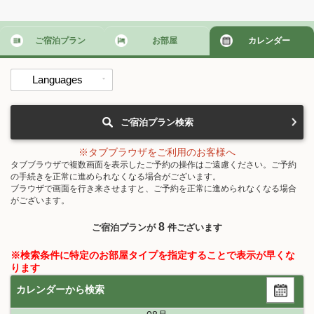
ご宿泊プラン
お部屋
カレンダー
Languages
ご宿泊プラン検索
※タブブラウザをご利用のお客様へ
タブブラウザで複数画面を表示したご予約の操作はご遠慮ください。ご予約
の手続きを正常に進められなくなる場合がございます。
ブラウザで画面を行き来させますと、ご予約を正常に進められなくなる場合
がございます。
8
ご宿泊プランが
件ございます
※検索条件に特定のお部屋タイプを指定することで表示が早くな
ります
カレンダーから検索