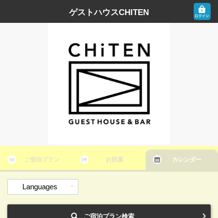
ゲストハウスCHITEN
ご宿泊プラン
お部屋
カレンダー
Languages
ご宿泊プラン検索