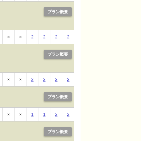
プラン概要
×
×
2
2
2
2
プラン概要
×
×
2
2
2
2
プラン概要
×
×
1
1
2
2
プラン概要