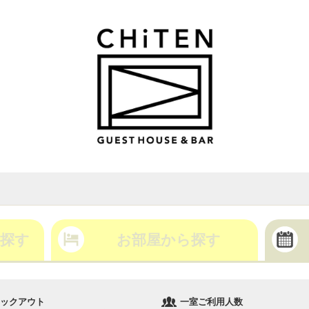
探す
お部屋から探す
ックアウト
一室ご利用人数