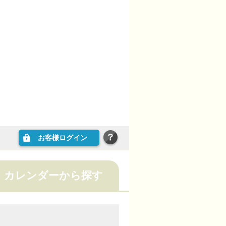
お客様ログイン
カレンダーから探す