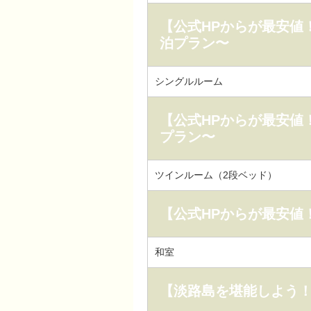
【公式HPからが最安値
泊プラン〜
シングルルーム
【公式HPからが最安値
プラン〜
ツインルーム（2段ベッド）
【公式HPからが最安値
和室
【淡路島を堪能しよう