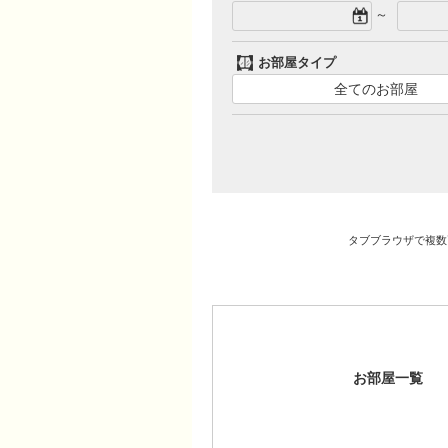
～
お部屋タイプ
全てのお部屋
タブブラウザで複数
お部屋一覧