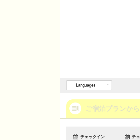
Languages
ご宿泊プランから
チェックイン
チェ