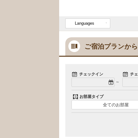
Languages
ご宿泊プランから
チェックイン
チェ
～
お部屋タイプ
全てのお部屋