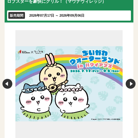
ロブスターを豪快にグリル！（マウナヴィレッジ）
販売期間
2026年07月17日 ～ 2026年09月06日