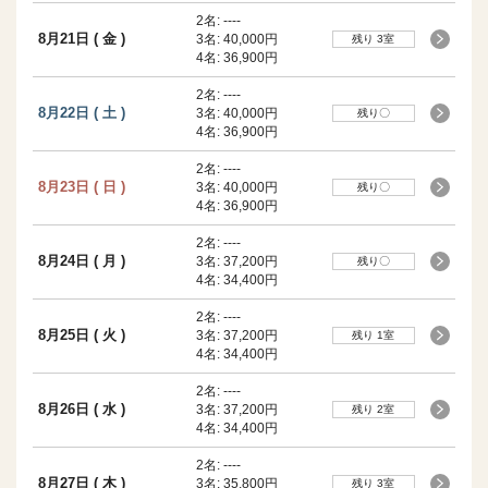
2名:
----
8月21日 ( 金 )
3名:
40,000円
残り 3室
4名:
36,900円
2名:
----
8月22日 ( 土 )
3名:
40,000円
残り〇
4名:
36,900円
2名:
----
8月23日 ( 日 )
3名:
40,000円
残り〇
4名:
36,900円
2名:
----
8月24日 ( 月 )
3名:
37,200円
残り〇
4名:
34,400円
2名:
----
8月25日 ( 火 )
3名:
37,200円
残り 1室
4名:
34,400円
2名:
----
8月26日 ( 水 )
3名:
37,200円
残り 2室
4名:
34,400円
2名:
----
8月27日 ( 木 )
3名:
35,800円
残り 3室