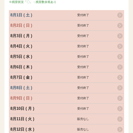
※残室状況「〇」：残室数余裕あり
8月1日 ( 土 )
受付終了
8月2日 ( 日 )
受付終了
8月3日 ( 月 )
受付終了
8月4日 ( 火 )
受付終了
8月5日 ( 水 )
受付終了
8月6日 ( 木 )
受付終了
8月7日 ( 金 )
受付終了
8月8日 ( 土 )
受付終了
8月9日 ( 日 )
受付終了
8月10日 ( 月 )
受付終了
8月11日 ( 火 )
販売なし
8月12日 ( 水 )
販売なし